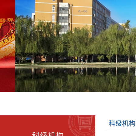
科级机构
科级机构
[科级机构]
教务处