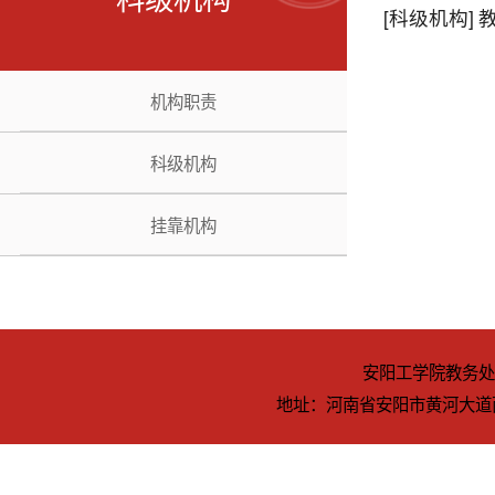
机构职责
科级机构
挂靠机构
安阳工学院教务处(教师
地址：河南省安阳市黄河大道西段 电话：0