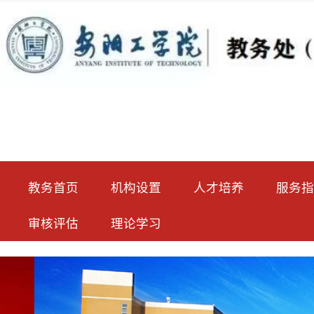
教务首页
机构设置
人才培养
服务指南
审核评估
理论学习