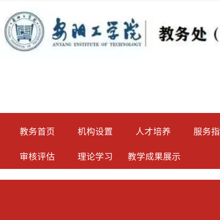
教务首页
机构设置
人才培养
服务指南
审核评估
理论学习
教学成果展示