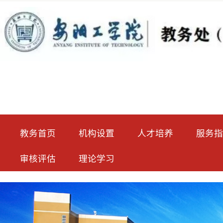
教务首页
机构设置
人才培养
服务指南
审核评估
理论学习