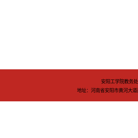
地址：河南省安阳市黄河大道西段 电话：0