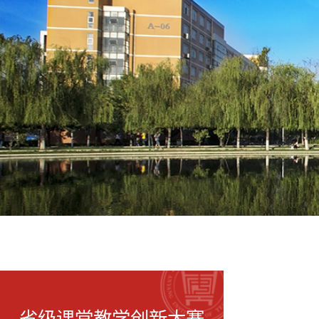
省级课堂教学创新大赛