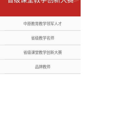
中原教育教学领军人才
省级教学名师
省级课堂教学创新大赛
品牌教师