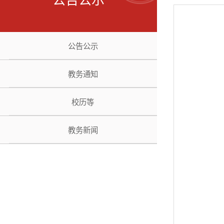
公告公示
教务通知
校历等
教务新闻