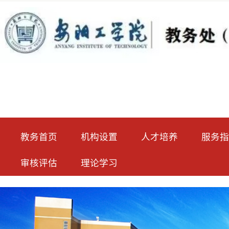
教务首页
机构设置
人才培养
服务指南
审核评估
理论学习